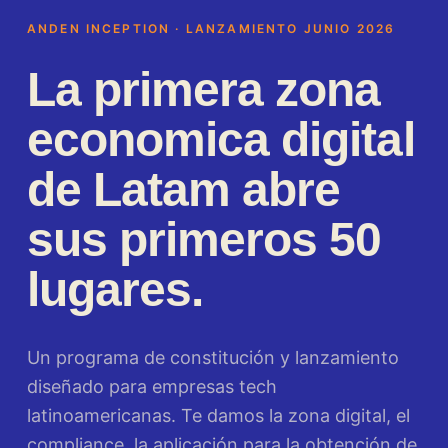
ANDEN INCEPTION · LANZAMIENTO JUNIO 2026
La primera zona
economica digital
de Latam abre
sus primeros 50
lugares.
Un programa de constitución y lanzamiento
diseñado para empresas tech
latinoamericanas. Te damos la zona digital, el
compliance, la aplicación para la obtención de