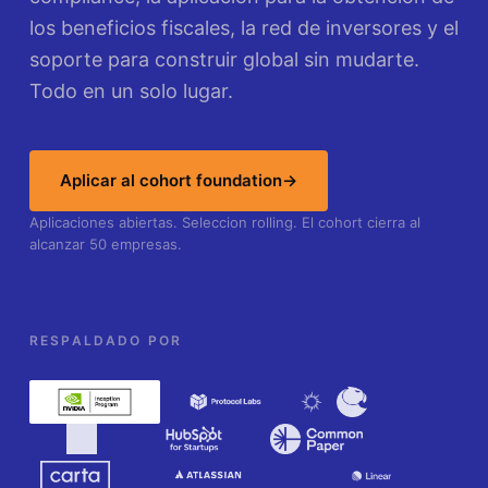
los beneficios fiscales, la red de inversores y el
soporte para construir global sin mudarte.
Todo en un solo lugar.
Aplicar al cohort foundation
→
Aplicaciones abiertas. Seleccion rolling. El cohort cierra al
alcanzar 50 empresas.
RESPALDADO POR